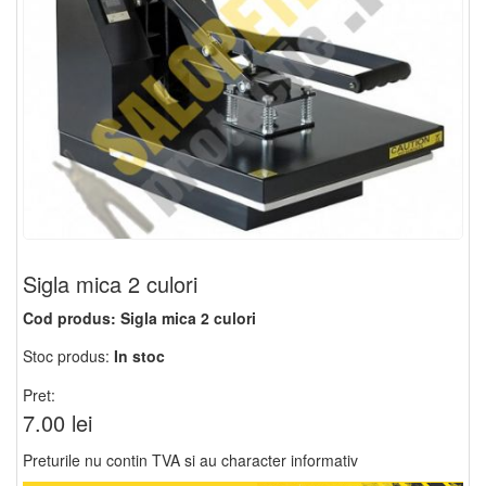
Sigla mica 2 culori
Cod produs:
Sigla mica 2 culori
Stoc produs:
In stoc
Pret:
7.00 lei
Preturile nu contin TVA si au character informativ